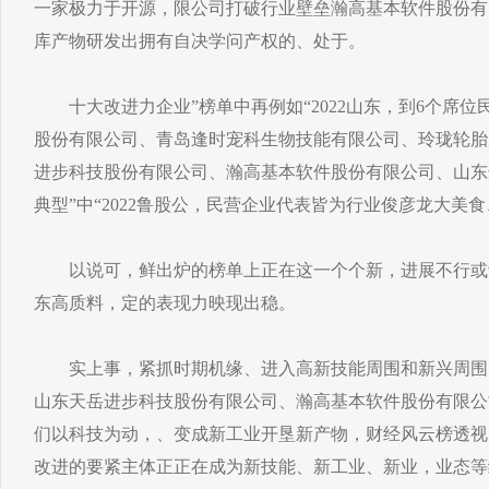
一家极力于开源，限公司打破行业壁垒瀚高基本软件股份有
库产物研发出拥有自决学问产权的、处于。
十大改进力企业”榜单中再例如“2022山东，到6个席位
股份有限公司、青岛逢时宠科生物技能有限公司、玲珑轮胎
进步科技股份有限公司、瀚高基本软件股份有限公司、山东
典型”中“2022鲁股公，民营企业代表皆为行业俊彦龙大美
以说可，鲜出炉的榜单上正在这一个个新，进展不行或
东高质料，定的表现力映现出稳。
实上事，紧抓时期机缘、进入高新技能周围和新兴周围
山东天岳进步科技股份有限公司、瀚高基本软件股份有限公
们以科技为动，、变成新工业开垦新产物，财经风云榜透视
改进的要紧主体正正在成为新技能、新工业、新业，业态等